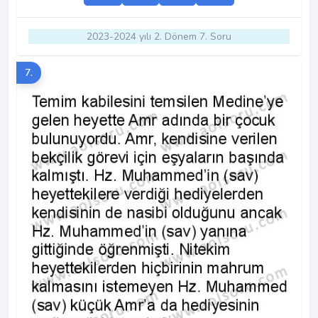
2023-2024 yılı 2. Dönem 7. Soru
7.