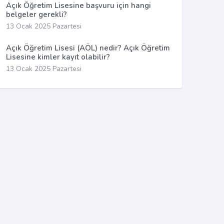
Açık Öğretim Lisesine başvuru için hangi
belgeler gerekli?
13 Ocak 2025 Pazartesi
Açık Öğretim Lisesi (AÖL) nedir? Açık Öğretim
Lisesine kimler kayıt olabilir?
13 Ocak 2025 Pazartesi