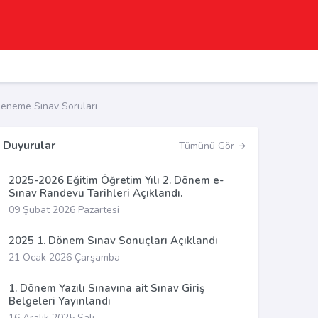
eneme Sınav Soruları
Duyurular
Tümünü Gör
2025-2026 Eğitim Öğretim Yılı 2. Dönem e-
Sınav Randevu Tarihleri Açıklandı.
09 Şubat 2026 Pazartesi
2025 1. Dönem Sınav Sonuçları Açıklandı
21 Ocak 2026 Çarşamba
1. Dönem Yazılı Sınavına ait Sınav Giriş
Belgeleri Yayınlandı
16 Aralık 2025 Salı