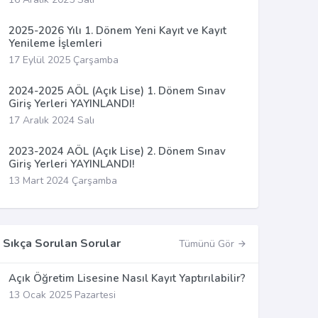
2025-2026 Yılı 1. Dönem Yeni Kayıt ve Kayıt
Yenileme İşlemleri
17 Eylül 2025 Çarşamba
2024-2025 AÖL (Açık Lise) 1. Dönem Sınav
Giriş Yerleri YAYINLANDI!
17 Aralık 2024 Salı
2023-2024 AÖL (Açık Lise) 2. Dönem Sınav
Giriş Yerleri YAYINLANDI!
13 Mart 2024 Çarşamba
Sıkça Sorulan Sorular
Tümünü Gör
Açık Öğretim Lisesine Nasıl Kayıt Yaptırılabilir?
13 Ocak 2025 Pazartesi