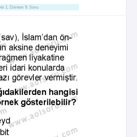
ılı 1. Dönem 9. Soru