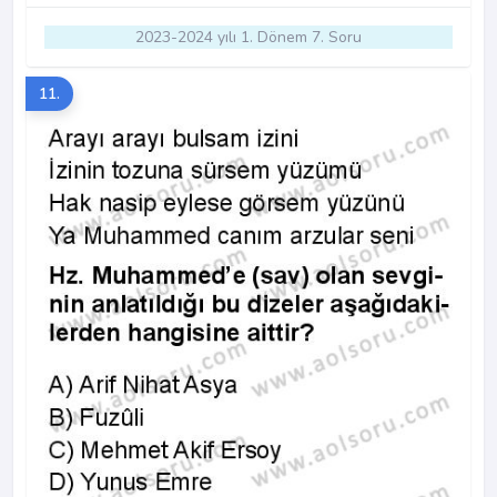
2023-2024 yılı 1. Dönem 7. Soru
11.