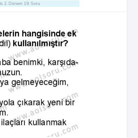
lı 2. Dönem 19. Soru