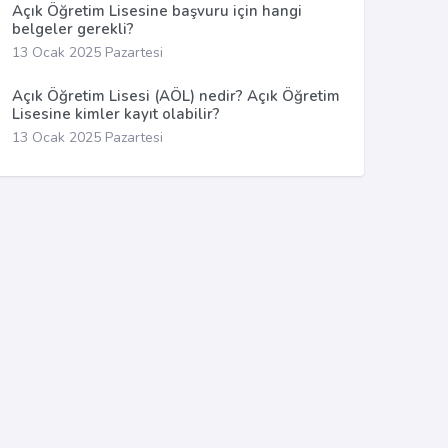
Açık Öğretim Lisesine başvuru için hangi
belgeler gerekli?
13 Ocak 2025 Pazartesi
Açık Öğretim Lisesi (AÖL) nedir? Açık Öğretim
Lisesine kimler kayıt olabilir?
13 Ocak 2025 Pazartesi