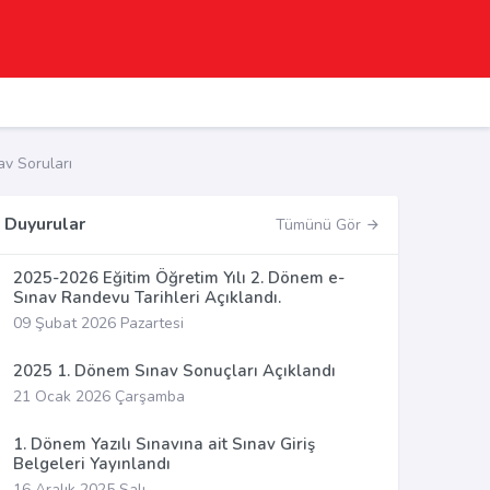
v Soruları
Duyurular
Tümünü Gör
2025-2026 Eğitim Öğretim Yılı 2. Dönem e-
Sınav Randevu Tarihleri Açıklandı.
09 Şubat 2026 Pazartesi
2025 1. Dönem Sınav Sonuçları Açıklandı
21 Ocak 2026 Çarşamba
1. Dönem Yazılı Sınavına ait Sınav Giriş
Belgeleri Yayınlandı
16 Aralık 2025 Salı