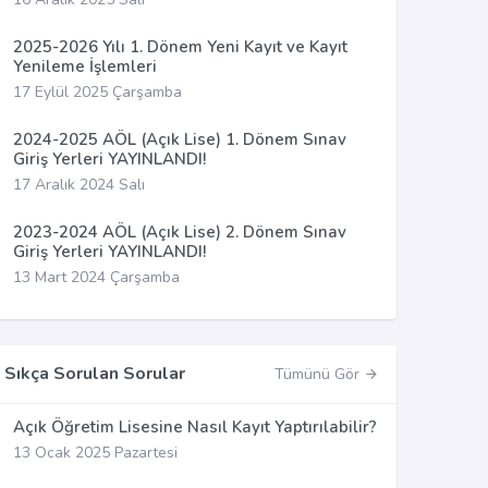
2025-2026 Yılı 1. Dönem Yeni Kayıt ve Kayıt
Yenileme İşlemleri
17 Eylül 2025 Çarşamba
2024-2025 AÖL (Açık Lise) 1. Dönem Sınav
Giriş Yerleri YAYINLANDI!
17 Aralık 2024 Salı
2023-2024 AÖL (Açık Lise) 2. Dönem Sınav
Giriş Yerleri YAYINLANDI!
13 Mart 2024 Çarşamba
Sıkça Sorulan Sorular
Tümünü Gör
Açık Öğretim Lisesine Nasıl Kayıt Yaptırılabilir?
13 Ocak 2025 Pazartesi