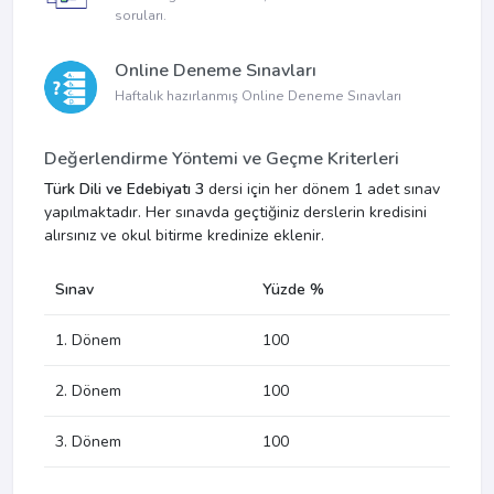
soruları.
Online Deneme Sınavları
Haftalık hazırlanmış Online Deneme Sınavları
Değerlendirme Yöntemi ve Geçme Kriterleri
Türk Dili ve Edebiyatı 3
dersi için her dönem 1 adet sınav
yapılmaktadır. Her sınavda geçtiğiniz derslerin kredisini
alırsınız ve okul bitirme kredinize eklenir.
Sınav
Yüzde %
1. Dönem
100
2. Dönem
100
3. Dönem
100