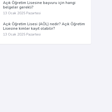
Açık Öğretim Lisesine başvuru için hangi
belgeler gerekli?
13 Ocak 2025 Pazartesi
Açık Öğretim Lisesi (AÖL) nedir? Açık Öğretim
Lisesine kimler kayıt olabilir?
13 Ocak 2025 Pazartesi