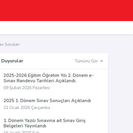
v Soruları
Duyurular
Tümünü Gör
2025-2026 Eğitim Öğretim Yılı 2. Dönem e-
Sınav Randevu Tarihleri Açıklandı.
09 Şubat 2026 Pazartesi
2025 1. Dönem Sınav Sonuçları Açıklandı
21 Ocak 2026 Çarşamba
1. Dönem Yazılı Sınavına ait Sınav Giriş
Belgeleri Yayınlandı
16 Aralık 2025 Salı