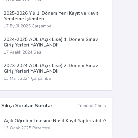
2025-2026 Yılı 1. Dönem Yeni Kayıt ve Kayıt
Yenileme İşlemleri
17 Eylül 2025 Çarşamba
2024-2025 AÖL (Açık Lise) 1. Dönem Sınav
Giriş Yerleri YAYINLANDI!
17 Aralık 2024 Salı
2023-2024 AÖL (Açık Lise) 2. Dönem Sınav
Giriş Yerleri YAYINLANDI!
13 Mart 2024 Çarşamba
Sıkça Sorulan Sorular
Tümünü Gör
Açık Öğretim Lisesine Nasıl Kayıt Yaptırılabilir?
13 Ocak 2025 Pazartesi