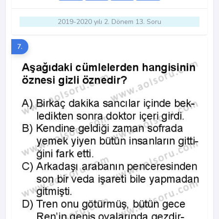
2019-2020 yılı 2. Dönem 13. Soru
7.