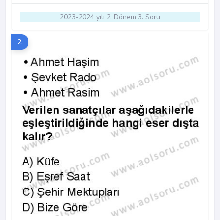
2023-2024 yılı 2. Dönem 3. Soru
2.