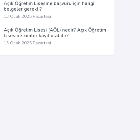
Açık Öğretim Lisesine başvuru için hangi
belgeler gerekli?
13 Ocak 2025 Pazartesi
Açık Öğretim Lisesi (AÖL) nedir? Açık Öğretim
Lisesine kimler kayıt olabilir?
13 Ocak 2025 Pazartesi