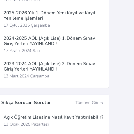
2025-2026 Yılı 1. Dönem Yeni Kayıt ve Kayıt
Yenileme İşlemleri
17 Eylül 2025 Çarşamba
2024-2025 AÖL (Açık Lise) 1. Dönem Sınav
Giriş Yerleri YAYINLANDI!
17 Aralık 2024 Salı
2023-2024 AÖL (Açık Lise) 2. Dönem Sınav
Giriş Yerleri YAYINLANDI!
13 Mart 2024 Çarşamba
Sıkça Sorulan Sorular
Tümünü Gör
Açık Öğretim Lisesine Nasıl Kayıt Yaptırılabilir?
13 Ocak 2025 Pazartesi