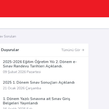
v Soruları
Duyurular
Tümünü Gör
2025-2026 Eğitim Öğretim Yılı 2. Dönem e-
Sınav Randevu Tarihleri Açıklandı.
09 Şubat 2026 Pazartesi
2025 1. Dönem Sınav Sonuçları Açıklandı
21 Ocak 2026 Çarşamba
1. Dönem Yazılı Sınavına ait Sınav Giriş
Belgeleri Yayınlandı
16 Aralık 2025 Salı