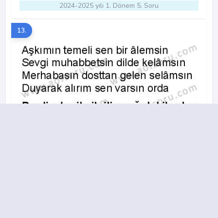
2024-2025 yılı 1. Dönem 5. Soru
13.