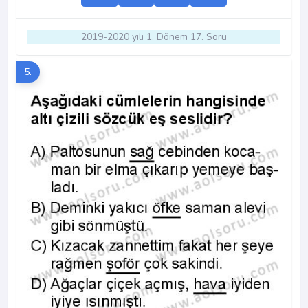
2019-2020 yılı 1. Dönem 17. Soru
5.