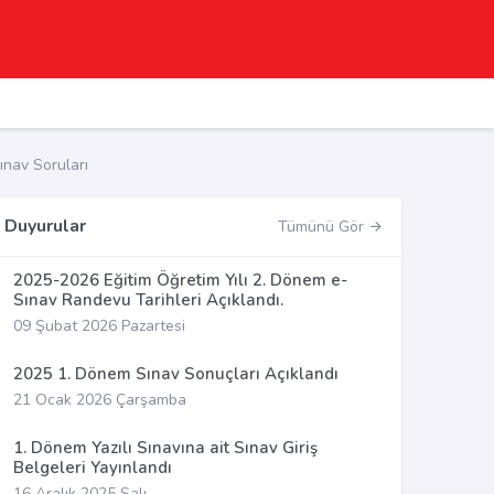
ınav Soruları
Duyurular
Tümünü Gör
2025-2026 Eğitim Öğretim Yılı 2. Dönem e-
Sınav Randevu Tarihleri Açıklandı.
09 Şubat 2026 Pazartesi
2025 1. Dönem Sınav Sonuçları Açıklandı
21 Ocak 2026 Çarşamba
1. Dönem Yazılı Sınavına ait Sınav Giriş
Belgeleri Yayınlandı
16 Aralık 2025 Salı