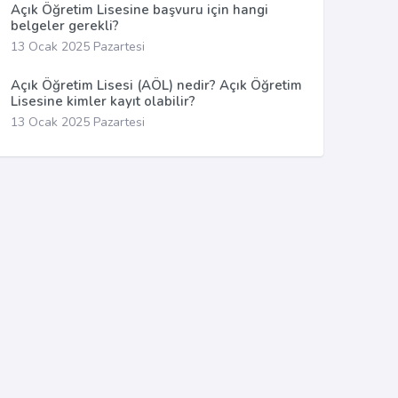
Açık Öğretim Lisesine başvuru için hangi
belgeler gerekli?
13 Ocak 2025 Pazartesi
Açık Öğretim Lisesi (AÖL) nedir? Açık Öğretim
Lisesine kimler kayıt olabilir?
13 Ocak 2025 Pazartesi