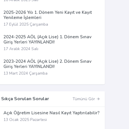
2025-2026 Yılı 1. Dönem Yeni Kayıt ve Kayıt
Yenileme İşlemleri
17 Eylül 2025 Çarşamba
2024-2025 AÖL (Açık Lise) 1. Dönem Sınav
Giriş Yerleri YAYINLANDI!
17 Aralık 2024 Salı
2023-2024 AÖL (Açık Lise) 2. Dönem Sınav
Giriş Yerleri YAYINLANDI!
13 Mart 2024 Çarşamba
Sıkça Sorulan Sorular
Tümünü Gör
Açık Öğretim Lisesine Nasıl Kayıt Yaptırılabilir?
13 Ocak 2025 Pazartesi