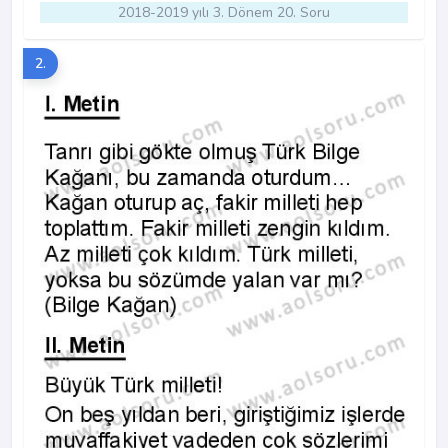
2018-2019 yılı 3. Dönem 20. Soru
2.