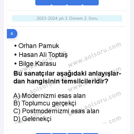
2023-2024 yılı 3. Dönem 2. Soru
4.