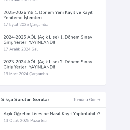
2025-2026 Yılı 1. Dönem Yeni Kayıt ve Kayıt
Yenileme İşlemleri
17 Eylül 2025 Çarşamba
2024-2025 AÖL (Açık Lise) 1. Dönem Sınav
Giriş Yerleri YAYINLANDI!
17 Aralık 2024 Salı
2023-2024 AÖL (Açık Lise) 2. Dönem Sınav
Giriş Yerleri YAYINLANDI!
13 Mart 2024 Çarşamba
Sıkça Sorulan Sorular
Tümünü Gör
Açık Öğretim Lisesine Nasıl Kayıt Yaptırılabilir?
13 Ocak 2025 Pazartesi