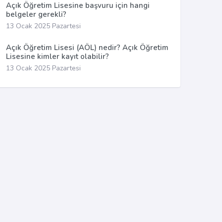
Açık Öğretim Lisesine başvuru için hangi
belgeler gerekli?
13 Ocak 2025 Pazartesi
Açık Öğretim Lisesi (AÖL) nedir? Açık Öğretim
Lisesine kimler kayıt olabilir?
13 Ocak 2025 Pazartesi