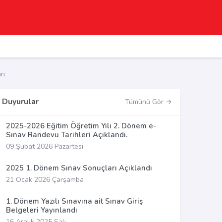
rı
Duyurular
Tümünü Gör
2025-2026 Eğitim Öğretim Yılı 2. Dönem e-
Sınav Randevu Tarihleri Açıklandı.
09 Şubat 2026 Pazartesi
2025 1. Dönem Sınav Sonuçları Açıklandı
21 Ocak 2026 Çarşamba
1. Dönem Yazılı Sınavına ait Sınav Giriş
Belgeleri Yayınlandı
16 Aralık 2025 Salı