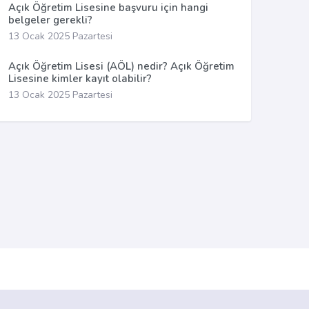
Açık Öğretim Lisesine başvuru için hangi
belgeler gerekli?
13 Ocak 2025 Pazartesi
Açık Öğretim Lisesi (AÖL) nedir? Açık Öğretim
Lisesine kimler kayıt olabilir?
13 Ocak 2025 Pazartesi