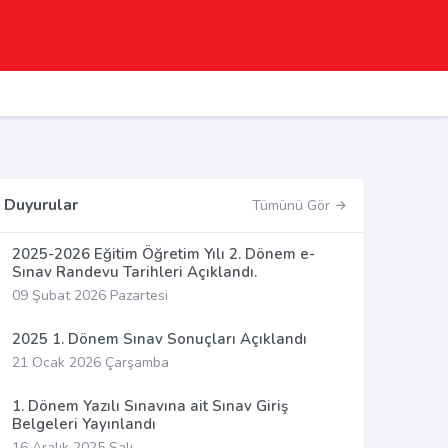
Duyurular
Tümünü Gör
2025-2026 Eğitim Öğretim Yılı 2. Dönem e-
Sınav Randevu Tarihleri Açıklandı.
09 Şubat 2026 Pazartesi
2025 1. Dönem Sınav Sonuçları Açıklandı
21 Ocak 2026 Çarşamba
1. Dönem Yazılı Sınavına ait Sınav Giriş
Belgeleri Yayınlandı
16 Aralık 2025 Salı