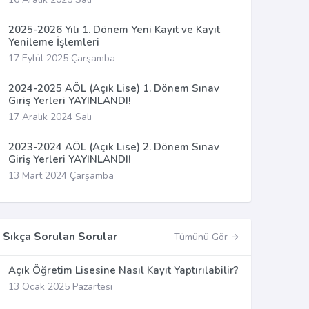
2025-2026 Yılı 1. Dönem Yeni Kayıt ve Kayıt
Yenileme İşlemleri
17 Eylül 2025 Çarşamba
2024-2025 AÖL (Açık Lise) 1. Dönem Sınav
Giriş Yerleri YAYINLANDI!
17 Aralık 2024 Salı
2023-2024 AÖL (Açık Lise) 2. Dönem Sınav
Giriş Yerleri YAYINLANDI!
13 Mart 2024 Çarşamba
Sıkça Sorulan Sorular
Tümünü Gör
Açık Öğretim Lisesine Nasıl Kayıt Yaptırılabilir?
13 Ocak 2025 Pazartesi