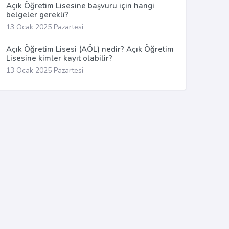
Açık Öğretim Lisesine başvuru için hangi
belgeler gerekli?
13 Ocak 2025 Pazartesi
Açık Öğretim Lisesi (AÖL) nedir? Açık Öğretim
Lisesine kimler kayıt olabilir?
13 Ocak 2025 Pazartesi