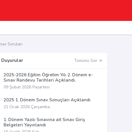
av Soruları
Duyurular
Tümünü Gör
2025-2026 Eğitim Öğretim Yılı 2. Dönem e-
Sınav Randevu Tarihleri Açıklandı.
09 Şubat 2026 Pazartesi
2025 1. Dönem Sınav Sonuçları Açıklandı
21 Ocak 2026 Çarşamba
1. Dönem Yazılı Sınavına ait Sınav Giriş
Belgeleri Yayınlandı
16 Aralık 2025 Salı