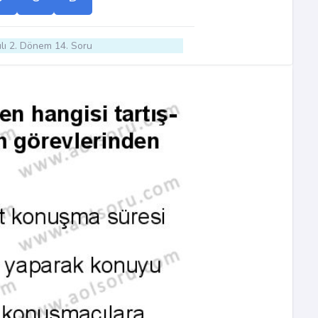
lı 2. Dönem 14. Soru