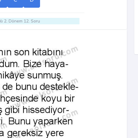
lı 2. Dönem 12. Soru