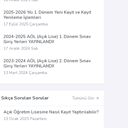
2025-2026 Yılı 1. Dönem Yeni Kayıt ve Kayıt
Yenileme İşlemleri
17 Eylül 2025 Çarşamba
2024-2025 AÖL (Açık Lise) 1. Dönem Sınav
Giriş Yerleri YAYINLANDI!
17 Aralık 2024 Salı
2023-2024 AÖL (Açık Lise) 2. Dönem Sınav
Giriş Yerleri YAYINLANDI!
13 Mart 2024 Çarşamba
Sıkça Sorulan Sorular
Tümünü Gör
Açık Öğretim Lisesine Nasıl Kayıt Yaptırılabilir?
13 Ocak 2025 Pazartesi