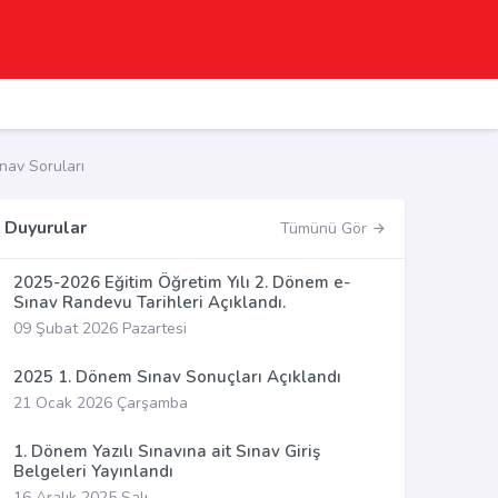
av Soruları
Duyurular
Tümünü Gör
2025-2026 Eğitim Öğretim Yılı 2. Dönem e-
Sınav Randevu Tarihleri Açıklandı.
09 Şubat 2026 Pazartesi
2025 1. Dönem Sınav Sonuçları Açıklandı
21 Ocak 2026 Çarşamba
1. Dönem Yazılı Sınavına ait Sınav Giriş
Belgeleri Yayınlandı
16 Aralık 2025 Salı