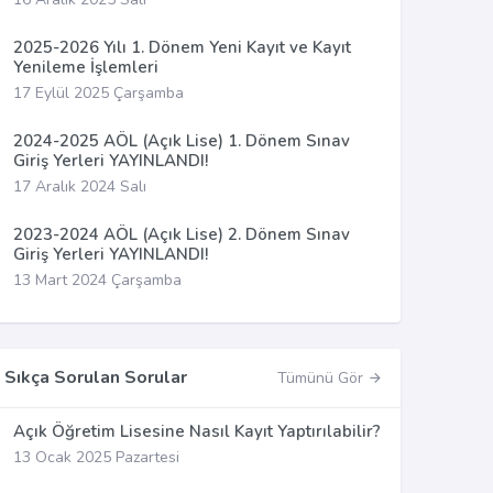
2025-2026 Yılı 1. Dönem Yeni Kayıt ve Kayıt
Yenileme İşlemleri
17 Eylül 2025 Çarşamba
2024-2025 AÖL (Açık Lise) 1. Dönem Sınav
Giriş Yerleri YAYINLANDI!
17 Aralık 2024 Salı
2023-2024 AÖL (Açık Lise) 2. Dönem Sınav
Giriş Yerleri YAYINLANDI!
13 Mart 2024 Çarşamba
Sıkça Sorulan Sorular
Tümünü Gör
Açık Öğretim Lisesine Nasıl Kayıt Yaptırılabilir?
13 Ocak 2025 Pazartesi