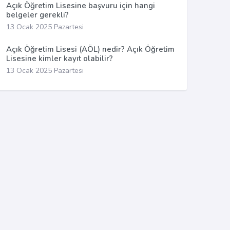
Açık Öğretim Lisesine başvuru için hangi
belgeler gerekli?
13 Ocak 2025 Pazartesi
Açık Öğretim Lisesi (AÖL) nedir? Açık Öğretim
Lisesine kimler kayıt olabilir?
13 Ocak 2025 Pazartesi