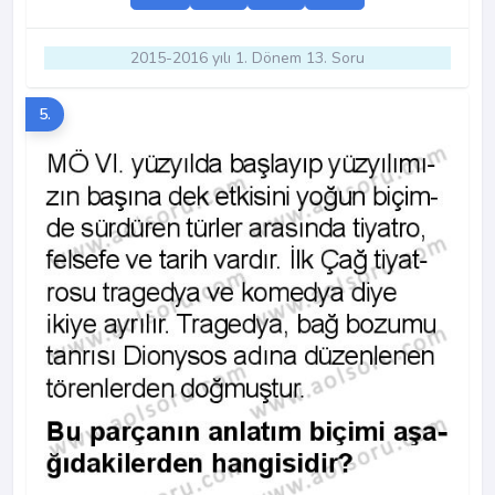
2015-2016 yılı 1. Dönem 13. Soru
5.