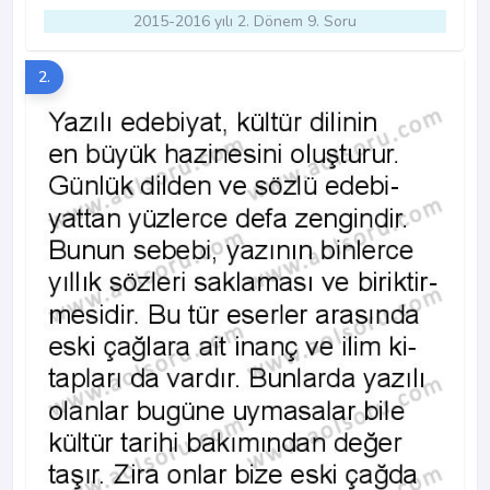
2015-2016 yılı 2. Dönem 9. Soru
2.