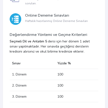
soruları.
Online Deneme Sınavları
Haftalık hazırlanmış Online Deneme Sınavları
Değerlendirme Yöntemi ve Geçme Kriterleri
Seçmeli Dil ve Anlatım 5
dersi için her dönem 1 adet
sınav yapılmaktadır. Her sınavda geçtiğiniz derslerin
kredisini alırsınız ve okul bitirme kredinize eklenir.
Sınav
Yüzde %
1. Dönem
100
2. Dönem
100
3. Dönem
100