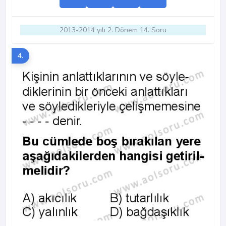
2013-2014 yılı 2. Dönem 14. Soru
4.