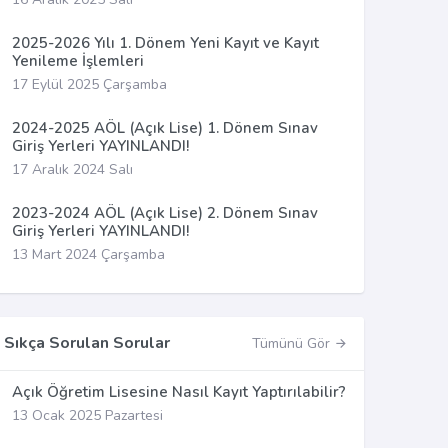
2025-2026 Yılı 1. Dönem Yeni Kayıt ve Kayıt
Yenileme İşlemleri
17 Eylül 2025 Çarşamba
2024-2025 AÖL (Açık Lise) 1. Dönem Sınav
Giriş Yerleri YAYINLANDI!
17 Aralık 2024 Salı
2023-2024 AÖL (Açık Lise) 2. Dönem Sınav
Giriş Yerleri YAYINLANDI!
13 Mart 2024 Çarşamba
Sıkça Sorulan Sorular
Tümünü Gör
Açık Öğretim Lisesine Nasıl Kayıt Yaptırılabilir?
13 Ocak 2025 Pazartesi