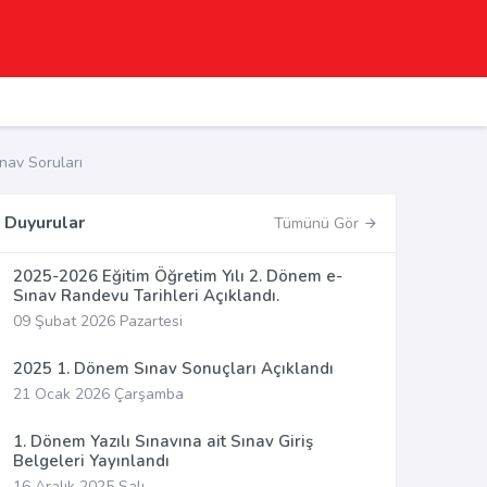
av Soruları
Duyurular
Tümünü Gör
2025-2026 Eğitim Öğretim Yılı 2. Dönem e-
Sınav Randevu Tarihleri Açıklandı.
09 Şubat 2026 Pazartesi
2025 1. Dönem Sınav Sonuçları Açıklandı
21 Ocak 2026 Çarşamba
1. Dönem Yazılı Sınavına ait Sınav Giriş
Belgeleri Yayınlandı
16 Aralık 2025 Salı