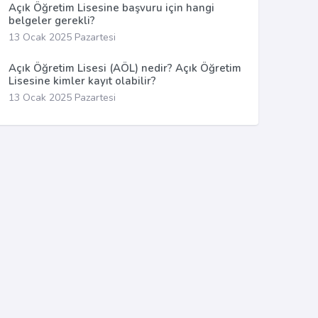
Açık Öğretim Lisesine başvuru için hangi
belgeler gerekli?
13 Ocak 2025 Pazartesi
Açık Öğretim Lisesi (AÖL) nedir? Açık Öğretim
Lisesine kimler kayıt olabilir?
13 Ocak 2025 Pazartesi