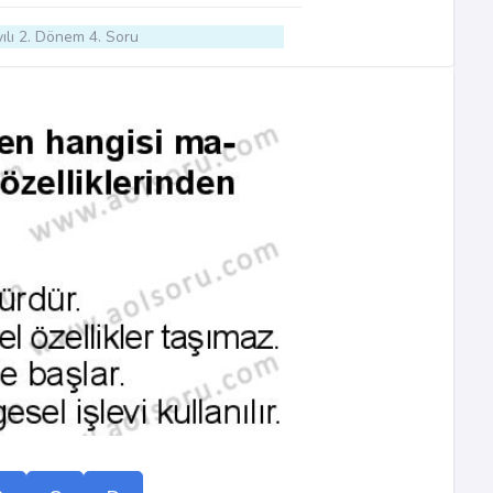
ılı 2. Dönem 4. Soru