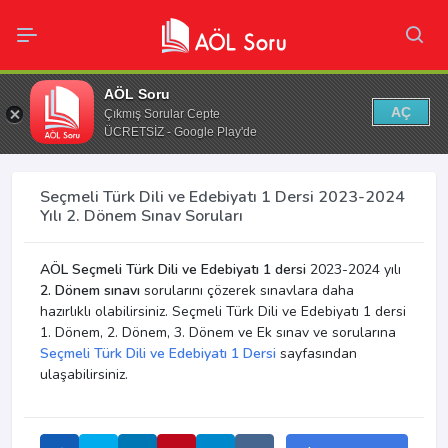
AÖL Soru
AÇ
Çıkmış Sorular Cepte
ÜCRETSİZ - Google Play'de
Seçmeli Türk Dili ve Edebiyatı 1 Dersi 2023-2024
Yılı 2. Dönem Sınav Soruları
AÖL Seçmeli Türk Dili ve Edebiyatı 1 dersi
2023-2024 yılı
2. Dönem sınavı
sorularını çözerek sınavlara daha
hazırlıklı olabilirsiniz. Seçmeli Türk Dili ve Edebiyatı 1 dersi
1. Dönem, 2. Dönem, 3. Dönem ve Ek sınav ve sorularına
Seçmeli Türk Dili ve Edebiyatı 1 Dersi
sayfasından
ulaşabilirsiniz.