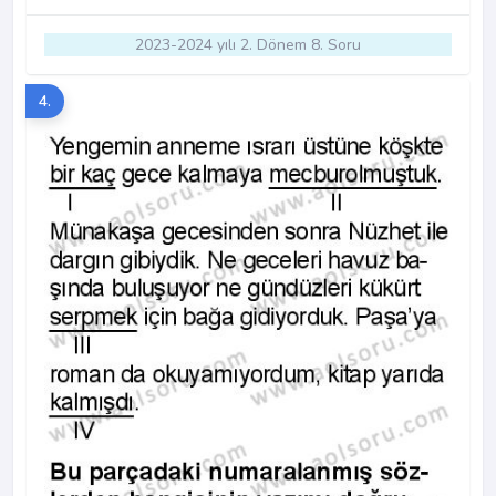
2023-2024 yılı 2. Dönem 8. Soru
4.