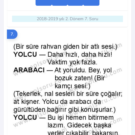
2018-2019 yılı 2. Dönem 7. Soru
7.