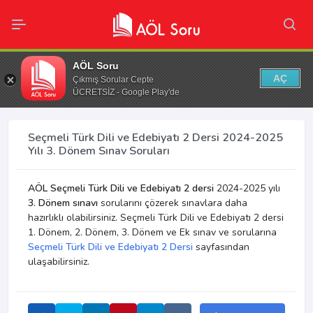
AÖL Soru
AÇ
Çıkmış Sorular Cepte
ÜCRETSİZ - Google Play'de
Seçmeli Türk Dili ve Edebiyatı 2 Dersi 2024-2025
Yılı 3. Dönem Sınav Soruları
AÖL Seçmeli Türk Dili ve Edebiyatı 2 dersi
2024-2025 yılı
3. Dönem sınavı
sorularını çözerek sınavlara daha
hazırlıklı olabilirsiniz. Seçmeli Türk Dili ve Edebiyatı 2 dersi
1. Dönem, 2. Dönem, 3. Dönem ve Ek sınav ve sorularına
Seçmeli Türk Dili ve Edebiyatı 2 Dersi
sayfasından
ulaşabilirsiniz.