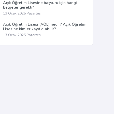
Açık Öğretim Lisesine başvuru için hangi
belgeler gerekli?
13 Ocak 2025 Pazartesi
Açık Öğretim Lisesi (AÖL) nedir? Açık Öğretim
Lisesine kimler kayıt olabilir?
13 Ocak 2025 Pazartesi