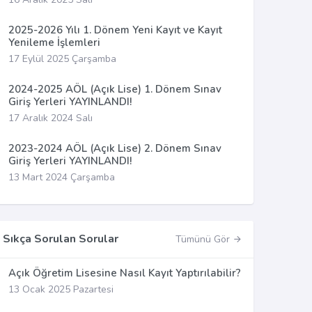
2025-2026 Yılı 1. Dönem Yeni Kayıt ve Kayıt
Yenileme İşlemleri
17 Eylül 2025 Çarşamba
2024-2025 AÖL (Açık Lise) 1. Dönem Sınav
Giriş Yerleri YAYINLANDI!
17 Aralık 2024 Salı
2023-2024 AÖL (Açık Lise) 2. Dönem Sınav
Giriş Yerleri YAYINLANDI!
13 Mart 2024 Çarşamba
Sıkça Sorulan Sorular
Tümünü Gör
Açık Öğretim Lisesine Nasıl Kayıt Yaptırılabilir?
13 Ocak 2025 Pazartesi