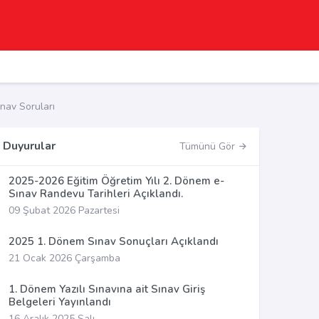
av Soruları
Duyurular
Tümünü Gör
2025-2026 Eğitim Öğretim Yılı 2. Dönem e-
Sınav Randevu Tarihleri Açıklandı.
09 Şubat 2026 Pazartesi
2025 1. Dönem Sınav Sonuçları Açıklandı
21 Ocak 2026 Çarşamba
1. Dönem Yazılı Sınavına ait Sınav Giriş
Belgeleri Yayınlandı
16 Aralık 2025 Salı