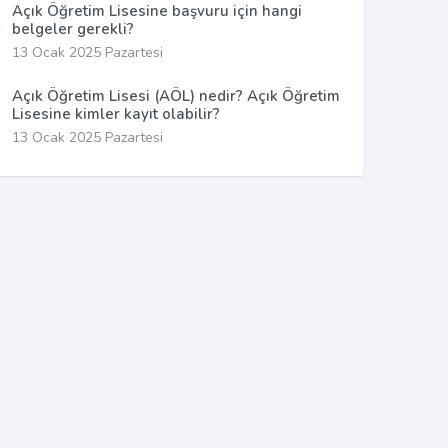
Açık Öğretim Lisesine başvuru için hangi
belgeler gerekli?
13 Ocak 2025 Pazartesi
Açık Öğretim Lisesi (AÖL) nedir? Açık Öğretim
Lisesine kimler kayıt olabilir?
13 Ocak 2025 Pazartesi