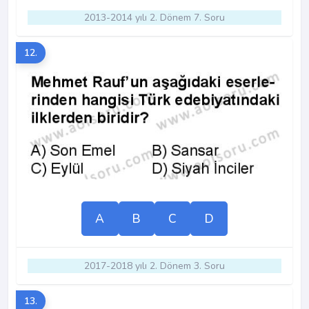
2013-2014 yılı 2. Dönem 7. Soru
12.
A
B
C
D
2017-2018 yılı 2. Dönem 3. Soru
13.