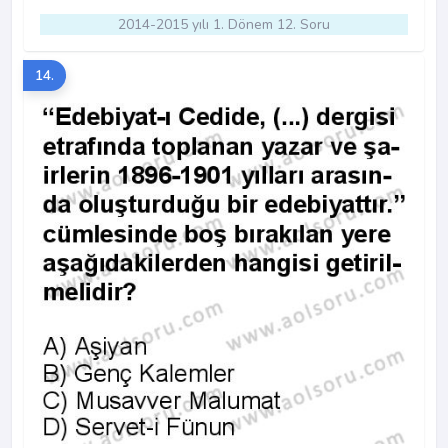
2014-2015 yılı 1. Dönem 12. Soru
14.