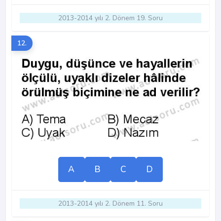
2013-2014 yılı 2. Dönem 19. Soru
12.
A
B
C
D
2013-2014 yılı 2. Dönem 11. Soru