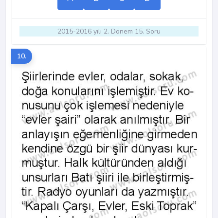
2015-2016 yılı 2. Dönem 15. Soru
10.