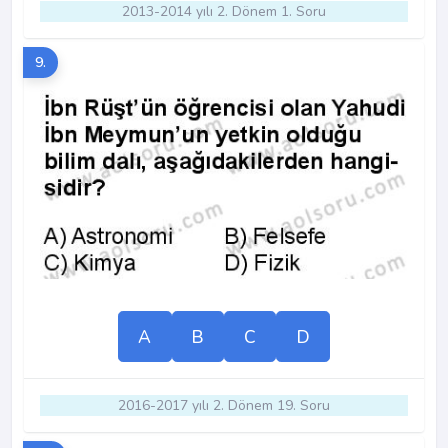
2013-2014 yılı 2. Dönem 1. Soru
9.
A
B
C
D
2016-2017 yılı 2. Dönem 19. Soru