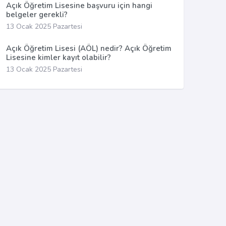
Açık Öğretim Lisesine başvuru için hangi
belgeler gerekli?
13 Ocak 2025 Pazartesi
Açık Öğretim Lisesi (AÖL) nedir? Açık Öğretim
Lisesine kimler kayıt olabilir?
13 Ocak 2025 Pazartesi