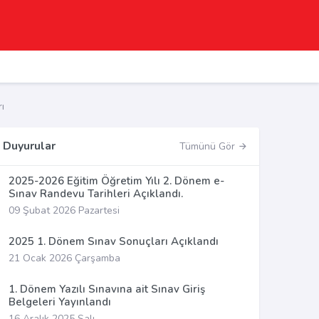
ı
Duyurular
Tümünü Gör
2025-2026 Eğitim Öğretim Yılı 2. Dönem e-
Sınav Randevu Tarihleri Açıklandı.
09 Şubat 2026 Pazartesi
2025 1. Dönem Sınav Sonuçları Açıklandı
21 Ocak 2026 Çarşamba
1. Dönem Yazılı Sınavına ait Sınav Giriş
Belgeleri Yayınlandı
16 Aralık 2025 Salı