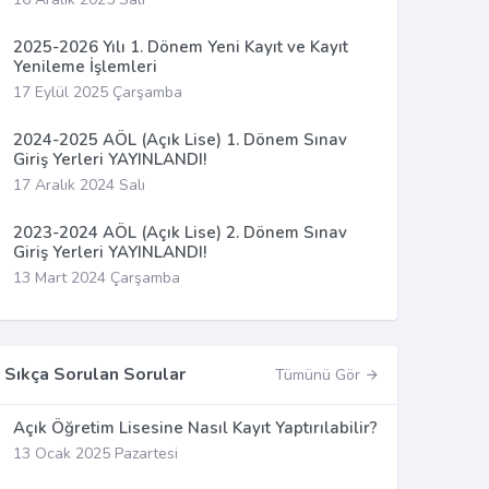
2025-2026 Yılı 1. Dönem Yeni Kayıt ve Kayıt
Yenileme İşlemleri
17 Eylül 2025 Çarşamba
2024-2025 AÖL (Açık Lise) 1. Dönem Sınav
Giriş Yerleri YAYINLANDI!
17 Aralık 2024 Salı
2023-2024 AÖL (Açık Lise) 2. Dönem Sınav
Giriş Yerleri YAYINLANDI!
13 Mart 2024 Çarşamba
Sıkça Sorulan Sorular
Tümünü Gör
Açık Öğretim Lisesine Nasıl Kayıt Yaptırılabilir?
13 Ocak 2025 Pazartesi