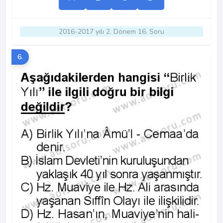
2016-2017 yılı 2. Dönem 16. Soru
6.