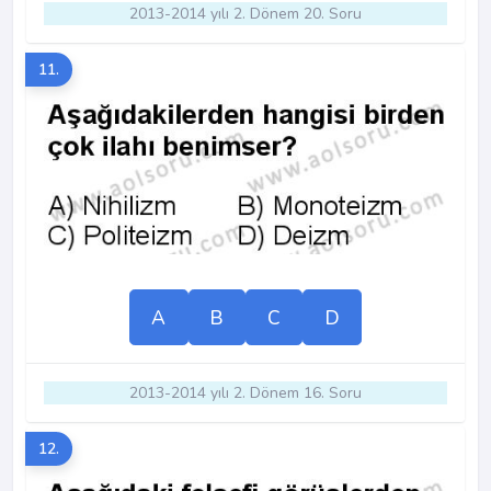
2013-2014 yılı 2. Dönem 20. Soru
11.
A
B
C
D
2013-2014 yılı 2. Dönem 16. Soru
12.