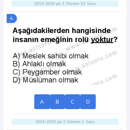
2015-2016 yılı 2. Dönem 13. Soru
6.
A
B
C
D
2014-2015 yılı 2. Dönem 1. Soru