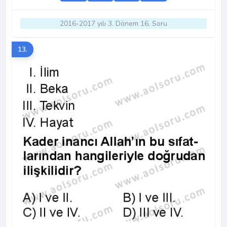
2016-2017 yılı 3. Dönem 16. Soru
13.