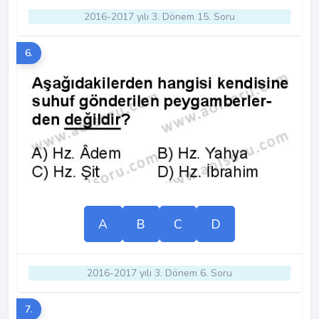
2016-2017 yılı 3. Dönem 15. Soru
6.
A
B
C
D
2016-2017 yılı 3. Dönem 6. Soru
7.