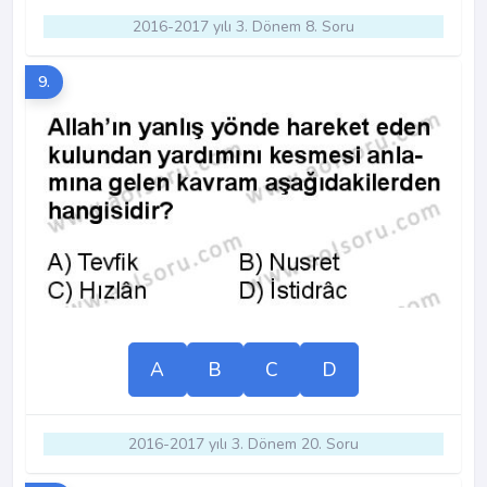
2016-2017 yılı 3. Dönem 8. Soru
9.
A
B
C
D
2016-2017 yılı 3. Dönem 20. Soru