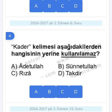
A
B
C
D
2016-2017 yılı 2. Dönem 6. Soru
4.
A
B
C
D
2016-2017 yılı 2. Dönem 15. Soru