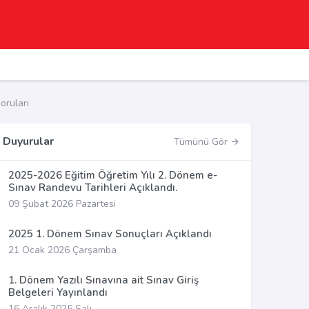
ruları
Duyurular
Tümünü Gör
2025-2026 Eğitim Öğretim Yılı 2. Dönem e-
Sınav Randevu Tarihleri Açıklandı.
09 Şubat 2026 Pazartesi
2025 1. Dönem Sınav Sonuçları Açıklandı
21 Ocak 2026 Çarşamba
1. Dönem Yazılı Sınavına ait Sınav Giriş
Belgeleri Yayınlandı
16 Aralık 2025 Salı