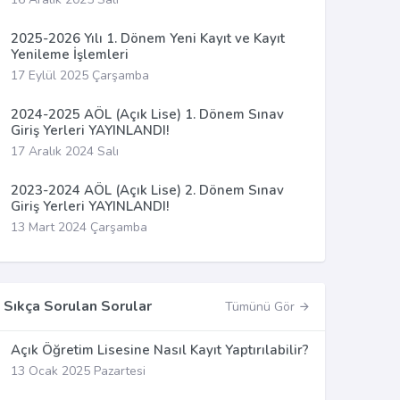
2025-2026 Yılı 1. Dönem Yeni Kayıt ve Kayıt
Yenileme İşlemleri
17 Eylül 2025 Çarşamba
2024-2025 AÖL (Açık Lise) 1. Dönem Sınav
Giriş Yerleri YAYINLANDI!
17 Aralık 2024 Salı
2023-2024 AÖL (Açık Lise) 2. Dönem Sınav
Giriş Yerleri YAYINLANDI!
13 Mart 2024 Çarşamba
Sıkça Sorulan Sorular
Tümünü Gör
Açık Öğretim Lisesine Nasıl Kayıt Yaptırılabilir?
13 Ocak 2025 Pazartesi