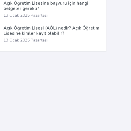
Açık Öğretim Lisesine başvuru için hangi
belgeler gerekli?
13 Ocak 2025 Pazartesi
Açık Öğretim Lisesi (AÖL) nedir? Açık Öğretim
Lisesine kimler kayıt olabilir?
13 Ocak 2025 Pazartesi