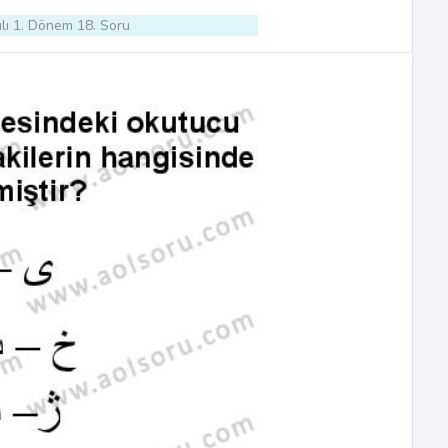
lı 1. Dönem 18. Soru