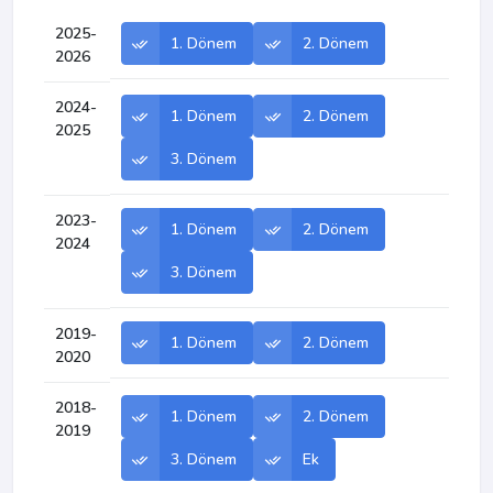
2025-
1. Dönem
2. Dönem
2026
2024-
1. Dönem
2. Dönem
2025
3. Dönem
2023-
1. Dönem
2. Dönem
2024
3. Dönem
2019-
1. Dönem
2. Dönem
2020
2018-
1. Dönem
2. Dönem
2019
3. Dönem
Ek