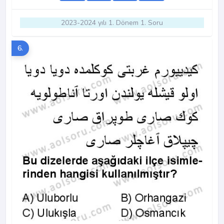
2023-2024 yılı 1. Dönem 1. Soru
6.