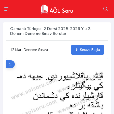
Osmanlı Türkçesi 2 Dersi 2025-2026 Yılı 2.
Dönem Deneme Sınav Soruları
12 Mart Deneme Sınavı
Sınava Başla
1.