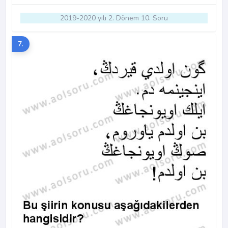
2019-2020 yılı 2. Dönem 10. Soru
7.