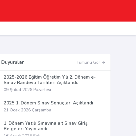
Duyurular
Tümünü Gör
2025-2026 Eğitim Öğretim Yılı 2. Dönem e-
Sınav Randevu Tarihleri Açıklandı.
09 Şubat 2026 Pazartesi
2025 1. Dönem Sınav Sonuçları Açıklandı
21 Ocak 2026 Çarşamba
1. Dönem Yazılı Sınavına ait Sınav Giriş
Belgeleri Yayınlandı
16 Aralık 2025 Salı