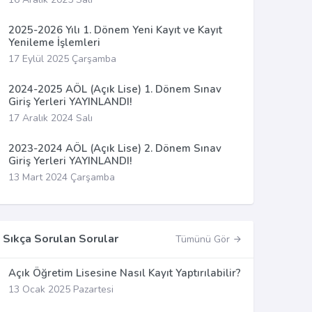
2025-2026 Yılı 1. Dönem Yeni Kayıt ve Kayıt
Yenileme İşlemleri
17 Eylül 2025 Çarşamba
2024-2025 AÖL (Açık Lise) 1. Dönem Sınav
Giriş Yerleri YAYINLANDI!
17 Aralık 2024 Salı
2023-2024 AÖL (Açık Lise) 2. Dönem Sınav
Giriş Yerleri YAYINLANDI!
13 Mart 2024 Çarşamba
Sıkça Sorulan Sorular
Tümünü Gör
Açık Öğretim Lisesine Nasıl Kayıt Yaptırılabilir?
13 Ocak 2025 Pazartesi