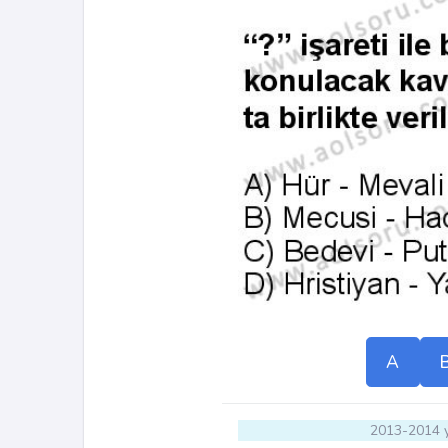
A
2013-2014 y