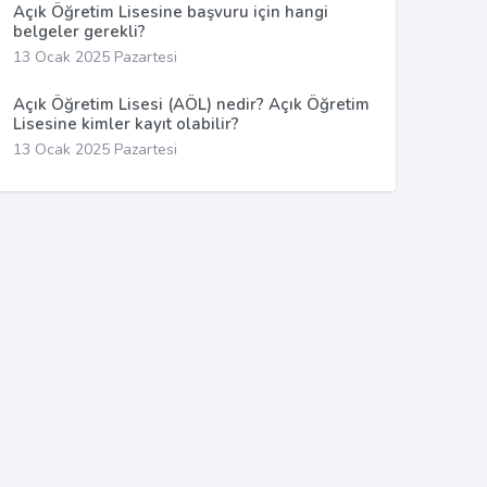
Açık Öğretim Lisesine başvuru için hangi
belgeler gerekli?
13 Ocak 2025 Pazartesi
Açık Öğretim Lisesi (AÖL) nedir? Açık Öğretim
Lisesine kimler kayıt olabilir?
13 Ocak 2025 Pazartesi