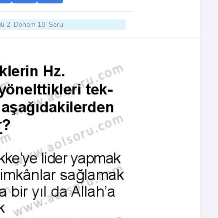
lı 2. Dönem 18. Soru