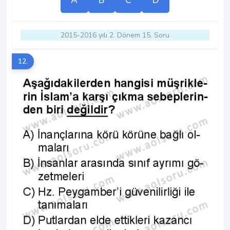
2015-2016 yılı 2. Dönem 15. Soru
12.