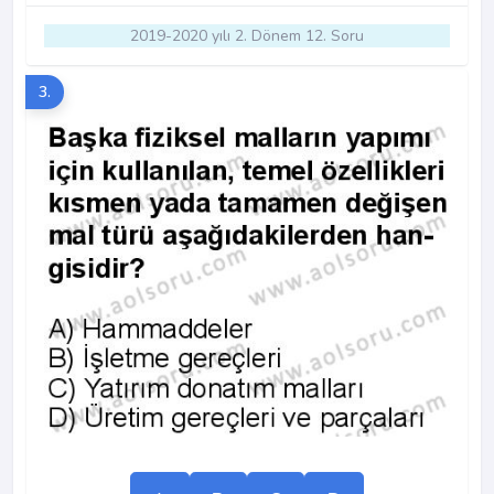
2019-2020 yılı 2. Dönem 12. Soru
3.