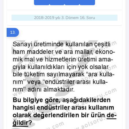
2018-2019 yılı 3. Dönem 16. Soru
13.