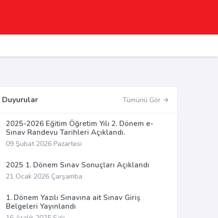
Duyurular
Tümünü Gör
2025-2026 Eğitim Öğretim Yılı 2. Dönem e-
Sınav Randevu Tarihleri Açıklandı.
09 Şubat 2026 Pazartesi
2025 1. Dönem Sınav Sonuçları Açıklandı
21 Ocak 2026 Çarşamba
1. Dönem Yazılı Sınavına ait Sınav Giriş
Belgeleri Yayınlandı
16 Aralık 2025 Salı