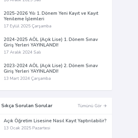
2025-2026 Yılı 1. Dönem Yeni Kayıt ve Kayıt
Yenileme İşlemleri
17 Eylül 2025 Çarşamba
2024-2025 AÖL (Açık Lise) 1. Dönem Sınav
Giriş Yerleri YAYINLANDI!
17 Aralık 2024 Salı
2023-2024 AÖL (Açık Lise) 2. Dönem Sınav
Giriş Yerleri YAYINLANDI!
13 Mart 2024 Çarşamba
Sıkça Sorulan Sorular
Tümünü Gör
Açık Öğretim Lisesine Nasıl Kayıt Yaptırılabilir?
13 Ocak 2025 Pazartesi