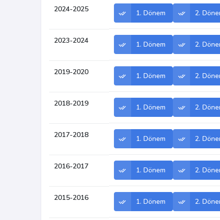
2024-2025
1. Dönem
2. Dön
2023-2024
1. Dönem
2. Dön
2019-2020
1. Dönem
2. Dön
2018-2019
1. Dönem
2. Dön
2017-2018
1. Dönem
2. Dön
2016-2017
1. Dönem
2. Dön
2015-2016
1. Dönem
2. Dön