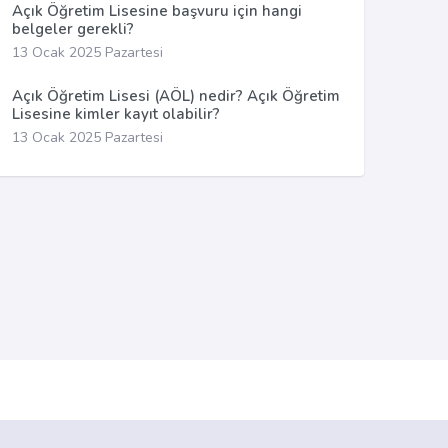
Açık Öğretim Lisesine başvuru için hangi
belgeler gerekli?
13 Ocak 2025 Pazartesi
Açık Öğretim Lisesi (AÖL) nedir? Açık Öğretim
Lisesine kimler kayıt olabilir?
13 Ocak 2025 Pazartesi