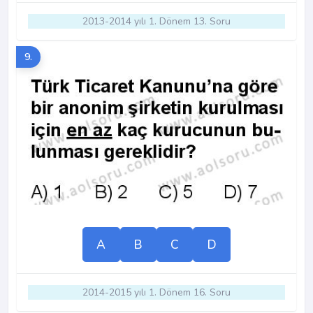
2013-2014 yılı 1. Dönem 13. Soru
9.
A
B
C
D
2014-2015 yılı 1. Dönem 16. Soru