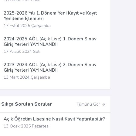
2025-2026 Yılı 1. Dönem Yeni Kayıt ve Kayıt
Yenileme İşlemleri
17 Eylül 2025 Çarşamba
2024-2025 AÖL (Açık Lise) 1. Dönem Sınav
Giriş Yerleri YAYINLANDI!
17 Aralık 2024 Salı
2023-2024 AÖL (Açık Lise) 2. Dönem Sınav
Giriş Yerleri YAYINLANDI!
13 Mart 2024 Çarşamba
Sıkça Sorulan Sorular
Tümünü Gör
Açık Öğretim Lisesine Nasıl Kayıt Yaptırılabilir?
13 Ocak 2025 Pazartesi