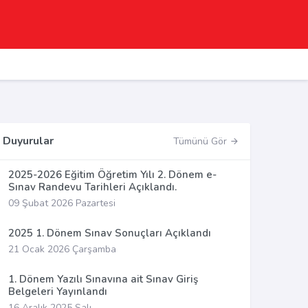
Duyurular
Tümünü Gör
2025-2026 Eğitim Öğretim Yılı 2. Dönem e-
Sınav Randevu Tarihleri Açıklandı.
09 Şubat 2026 Pazartesi
2025 1. Dönem Sınav Sonuçları Açıklandı
21 Ocak 2026 Çarşamba
1. Dönem Yazılı Sınavına ait Sınav Giriş
Belgeleri Yayınlandı
16 Aralık 2025 Salı