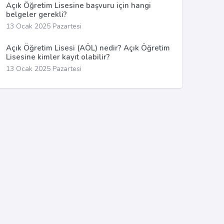
Açık Öğretim Lisesine başvuru için hangi
belgeler gerekli?
13 Ocak 2025 Pazartesi
Açık Öğretim Lisesi (AÖL) nedir? Açık Öğretim
Lisesine kimler kayıt olabilir?
13 Ocak 2025 Pazartesi