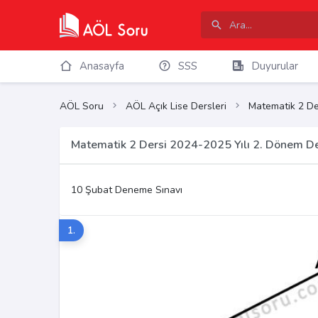
Anasayfa
SSS
Duyurular
AÖL Soru
AÖL Açık Lise Dersleri
Matematik 2 De
Matematik 2 Dersi 2024-2025 Yılı 2. Dönem D
10 Şubat Deneme Sınavı
1.