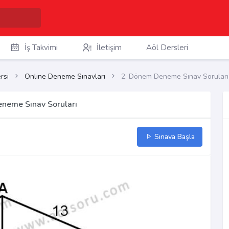
İş Takvimi
İletişim
Aöl Dersleri
rsi
Online Deneme Sınavları
2. Dönem Deneme Sınav Soruları
eneme Sınav Soruları
Sınava Başla