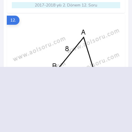
2017-2018 yılı 2. Dönem 12. Soru
12.