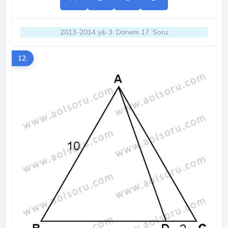
2013-2014 yılı 3. Dönem 17. Soru
12.