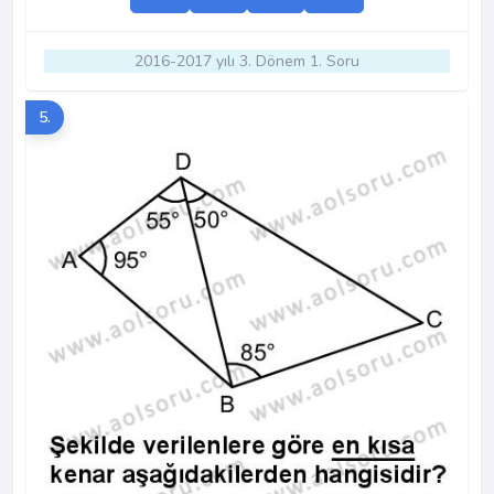
2016-2017 yılı 3. Dönem 1. Soru
5.