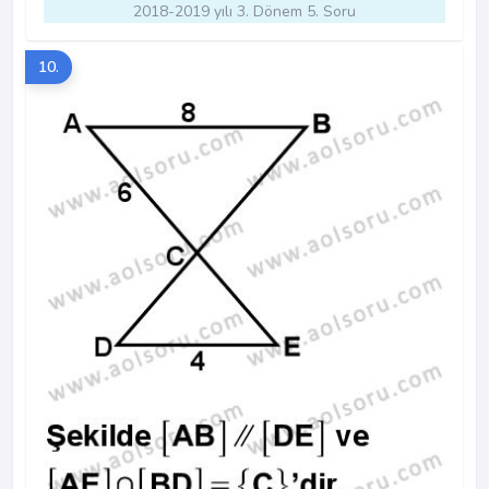
2018-2019 yılı 3. Dönem 5. Soru
10.